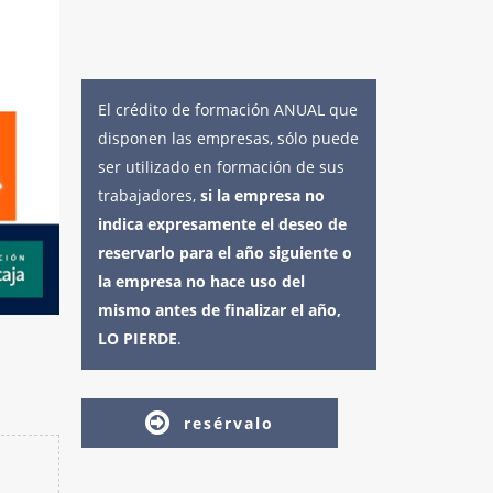
El crédito de formación ANUAL que
disponen las empresas, sólo puede
ser utilizado en formación de sus
trabajadores,
si la empresa no
indica expresamente el deseo de
reservarlo para el año siguiente o
la empresa no hace uso del
mismo antes de finalizar el año,
LO PIERDE
.
resérvalo