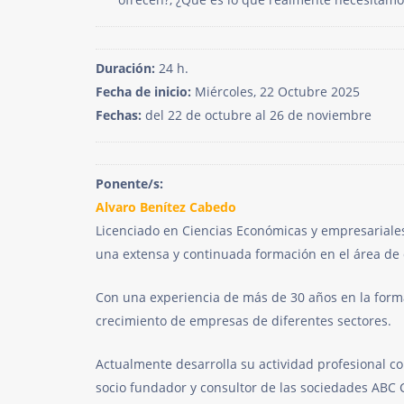
Duración:
24 h.
Fecha de inicio:
Miércoles, 22 Octubre 2025
Fechas:
del 22 de octubre al 26 de noviembre
Ponente/s:
Alvaro Benítez Cabedo
Licenciado en Ciencias Económicas y empresariales
una extensa y continuada formación en el área de
Con una experiencia de más de 30 años en la forma
crecimiento de empresas de diferentes sectores.
Actualmente desarrolla su actividad profesional c
socio fundador y consultor de las sociedades 