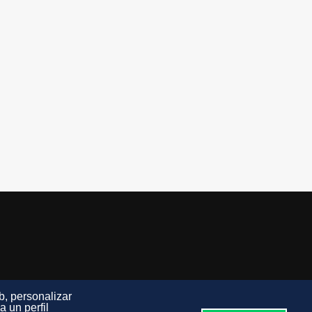
b, personalizar
 un perfil